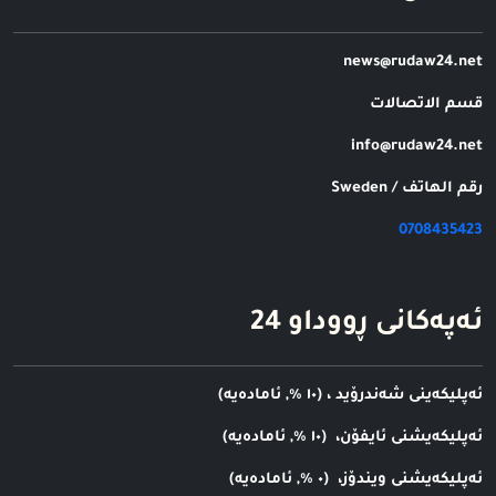
news@rudaw24.net
قسم الاتصالات
info@rudaw24.net
رقم الهاتف / Sweden
0708435423
ئه‌په‌کانی ڕووداو 24
ئه‌‌‌پلیکه‌‌‌ینی شه‌‌‌ندرۆید ، (١٠ %, ئاماده‌‌‌یه‌‌‌)
ئه‌‌‌پلیکه‌‌‌یشنی ئایفۆن، (١٠ %, ئاماده‌‌‌یه‌‌‌)
ئه‌‌‌پلیکه‌‌‌یشنی ویندۆز، (٠ %, ئاماده‌‌‌یه‌‌‌)