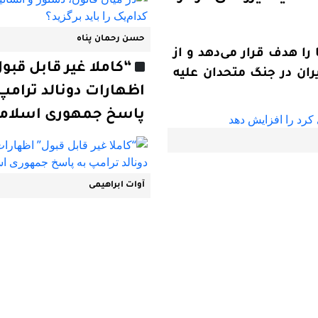
حسن رحمان پناه
 را هدف قرار می‌دهد و از
“کاملا غیر قابل قبو
ایران در جنگ متحدان علیه
اظهارات دونالد ترامپ 
پاسخ جمهوری اسلامی
آوات ابراهیمی