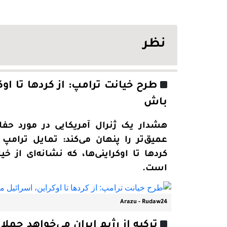
نظر
طرح خیانت ترامپ: از کردها تا او
باش
هشدار یک ژنرال آمریکایی در مورد حفا
عمیق‌تر را پنهان می‌کند: تمایل ترامپ 
کردها تا اوکراینی‌ها، که نشانه‌ای از خ
است.
Arazu - Rudaw24
ترکیه از رژیم ایران می‌خواهد حملا