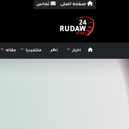
صفحه اصلی
تماس
نظر
اخبار
ملتمیدیا
مقاله