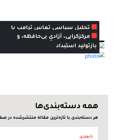
تحلیل سیاسی تماس ترامپ با
مرکزگرایی، آزادیِ بی‌حافظه، و
مسعود بارزانی و پیامدهای منطقه‌ای
بازتولید استبداد
همه دسته‌بندی‌ها
هر دسته‌بندی با تازه‌ترین مقاله منتشرشده در صفح
ئابووری