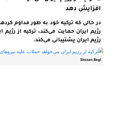
افزایش دهد
در حالی که ترکیه خود به طور مداوم کردها
رژیم ایران حمایت می‌کند، ترکیه از رژیم 
رژیم ایران پشتیبانی می‌کند.
Shoxan Begi