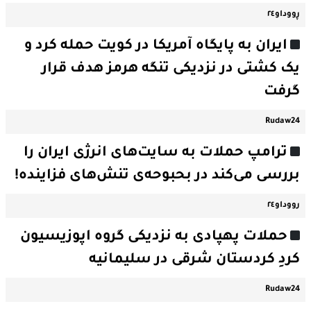
ڕووداو٢٤
ایران به پایگاه آمریکا در کویت حمله کرد و
یک کشتی در نزدیکی تنگه هرمز هدف قرار
گرفت
Rudaw24
ترامپ حملات به سایت‌های انرژی ایران را
بررسی می‌کند در بحبوحه‌ی تنش‌های فزاینده!
رووداو٢٤
حملات پهپادی به نزدیکی گروه اپوزیسیون
کردِ کردستان شرقی در سلیمانیه
Rudaw24