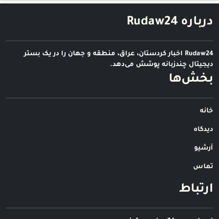
درباره Rudaw24
Rudaw24 اخبار کردستان، عراق، منطقه و جهان را در یک بستر
دیجیتال چندزبانه پوشش می‌دهد.
بخش‌ها
خانه
دیدگاه
آرشیو
تماس
ارتباط