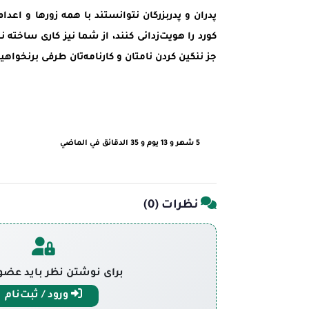
پدران و پدربزرگان نتوانستند با همه زورها و اعدا
کورد را هویت‌زدائی کنند، از شما نیز کاری ساخته نخ
جز ننگین کردن نامتان و کارنامه‌تان طرفی برنخواه
5 شهر و 13 يوم و 35 الدقائق في الماضي
نظرات (
0
)
برای نوشتن نظر باید عضو
ورود / ثبت‌نام