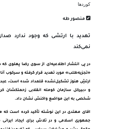
منصور طە
تهدید با ارتشی که وجود ندارد صد
نمی‌کند
در پی انتشار اطلاعیه‌ای از سوی رضا پهلوی که در 
«تجزیه‌طلب» مورد تهدید قرار گرفته و سرکوب آن
ارتشِ هنوز تشکیل‌نشده قلمداد شده است، عبدا
و دبیرکل سازمان کومله انقلابی زحمتکشان کرد
شخصی به این مواضع واکنش نشان داد.
اقای مهتدی در این نوشته تأکید کرده است که مر
جمهوری اسلامی و در تلاش برای ایجاد ایرانی مب