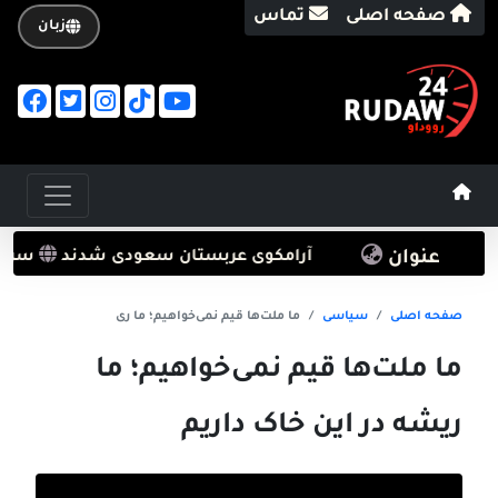
صفحه اصلی
تماس
زبان
عنوان
پهپادی به پالایشگاه آرامکوی عربستان سعودی شدند
سرطان ج
صفحه اصلی
سیاسی
ما ملت‌ها قیم نمی‌خواهیم؛ ما ری
ما ملت‌ها قیم نمی‌خواهیم؛ ما
ریشه در این خاک داریم