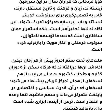
گویا مردمانی که هزاران سال در این سرزمین
زیسته‌اند، زبان و فرهنگ و تاریخ مستقل دارند،
قادر به تصمیم‌گیری برای سرنوشت خویش
نیستند و باید زیر سایه «مرکز» تعریف شوند. این
نگاه نه تنها تحقیرآمیز است، بلکه استمرار همان
ساختاری است که دهه‌ها توسعه نامتوازن،
سرکوب فرهنگی و انکار هویت را بازتولید کرده
است
.
ملت‌های تحت ستم امروز بیش از هر زمان دیگری
آگاه‌اند. آن‌ها دریافته‌اند که هرگاه سخن از «دوران
گذار» و «نجات کشور» به میان می‌آید، باز هم
نسخه‌ای از همان تمرکز تاریخی پیشنهاد می‌شود؛
نسخه‌ای که در آن، قدرت سیاسی و اقتصادی در
پایتخت متمرکز می‌ماند و سهم حاشیه، تنها وعده
و انتظار است. ترس از آینده، ابزاری شده است
برای بازتولید گذشته
.