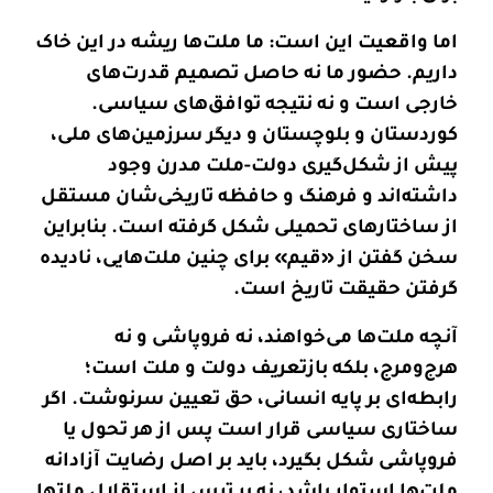
اما واقعیت این است: ما ملت‌ها ریشه در این خاک
داریم. حضور ما نه حاصل تصمیم قدرت‌های
خارجی است و نه نتیجه توافق‌های سیاسی.
کوردستان و بلوچستان و دیگر سرزمین‌های ملی،
پیش از شکل‌گیری دولت-ملت مدرن وجود
داشته‌اند و فرهنگ و حافظه تاریخی‌شان مستقل
از ساختارهای تحمیلی شکل گرفته است. بنابراین
سخن گفتن از «قیم» برای چنین ملت‌هایی، نادیده
گرفتن حقیقت تاریخ است
.
آنچه ملت‌ها می‌خواهند، نه فروپاشی و نه
هرج‌ومرج، بلکه بازتعریف دولت و ملت است؛
رابطه‌ای بر پایه انسانی، حق تعیین سرنوشت. اگر
ساختاری سیاسی قرار است پس از هر تحول یا
فروپاشی شکل بگیرد، باید بر اصل رضایت آزادانه