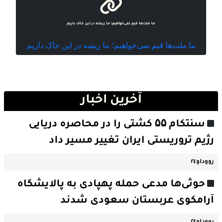
ما ملت‌ها قیم نمی‌خواهیم؛ ما ریشه در این خاک داریم
ما ملت‌ها قیم نمی‌خواهیم؛ ما ریشه در این خاک داریم
آخرین اخبار
سنتکام ۵۵ کشتی را در محاصره دریایی
رژیم تروریستی ایران تغییر مسیر داد
رووداو٢٤
حوثی‌ها مدعی حمله پهپادی به پالایشگاه
آرامکوی عربستان سعودی شدند