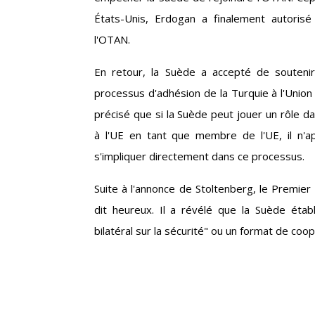
États-Unis, Erdogan a finalement autorisé
l'OTAN.
En retour, la Suède a accepté de soutenir
processus d'adhésion de la Turquie à l'Unio
précisé que si la Suède peut jouer un rôle d
à l'UE en tant que membre de l'UE, il n'a
s'impliquer directement dans ce processus.
Suite à l'annonce de Stoltenberg, le Premier 
dit heureux. Il a révélé que la Suède établ
bilatéral sur la sécurité" ou un format de coop