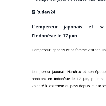
Rudaw24
L'empereur japonais et sa
l'Indonésie le 17 juin
L'empereur japonais et sa femme visitent l'In
L'empereur japonais Naruhito et son épouse
rendront en Indonésie le 17 juin, pour sa
volonté à l'extérieur du pays depuis leur acc