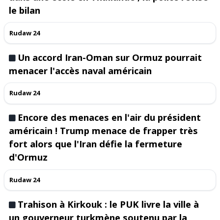
le bilan
Rudaw 24
Un accord Iran-Oman sur Ormuz pourrait
menacer l'accès naval américain
Rudaw 24
Encore des menaces en l'air du président
américain ! Trump menace de frapper très
fort alors que l'Iran défie la fermeture
d'Ormuz
Rudaw 24
Trahison à Kirkouk : le PUK livre la ville à
un gouverneur turkmène soutenu par la