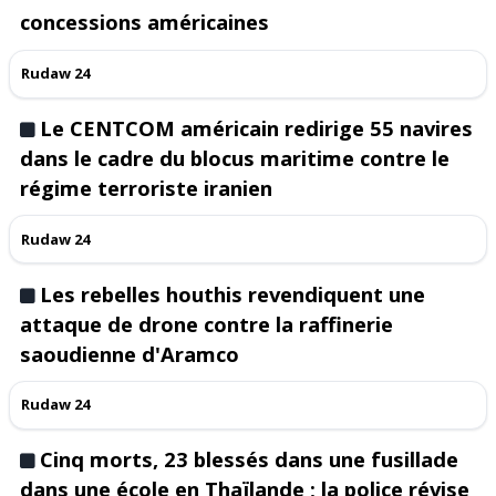
concessions américaines
Rudaw 24
Le CENTCOM américain redirige 55 navires
dans le cadre du blocus maritime contre le
régime terroriste iranien
Rudaw 24
Les rebelles houthis revendiquent une
attaque de drone contre la raffinerie
saoudienne d'Aramco
Rudaw 24
Cinq morts, 23 blessés dans une fusillade
dans une école en Thaïlande ; la police révise