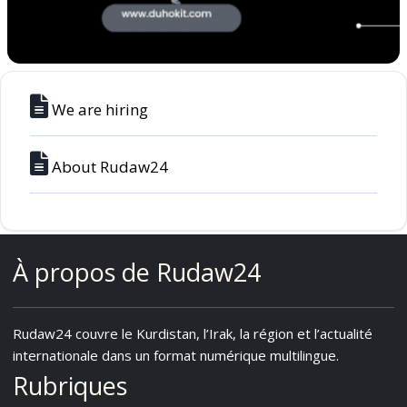
We are hiring
About Rudaw24
À propos de Rudaw24
Rudaw24 couvre le Kurdistan, l’Irak, la région et l’actualité
internationale dans un format numérique multilingue.
Rubriques