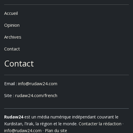
Accueil
Opinion
Archives
Contact
Contact
Email :
info@rudaw24.com
Site :
rudaw24.com/french
Rudaw24
est un média numérique indépendant couvrant le
Kurdistan, l’Irak, la région et le monde.
Contacter la rédaction
·
info@rudaw24.com
·
Plan du site