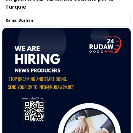
Turquie
Kamal Burhan