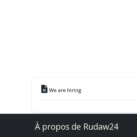
We are hiring
À propos de Rudaw24