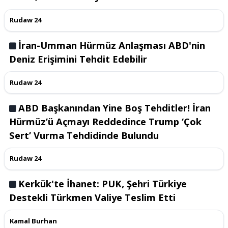
Rudaw 24
İran-Umman Hürmüz Anlaşması ABD'nin
Deniz Erişimini Tehdit Edebilir
Rudaw 24
ABD Başkanından Yine Boş Tehditler! İran
Hürmüz’ü Açmayı Reddedince Trump ‘Çok
Sert’ Vurma Tehdidinde Bulundu
Rudaw 24
Kerkük'te İhanet: PUK, Şehri Türkiye
Destekli Türkmen Valiye Teslim Etti
Kamal Burhan