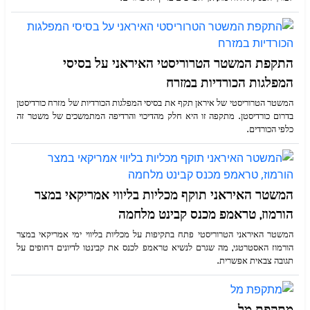
התקפת המשטר הטרוריסטי האיראני על בסיסי
המפלגות הכורדיות במזרח
המשטר הטרוריסטי של איראן תקף את בסיסי המפלגות הכורדיות של מזרח כורדיסטן
בדרום כורדיסטן. מתקפה זו היא חלק מהדיכוי והרדיפה המתמשכים של משטר זה
כלפי הכורדים.
המשטר האיראני תוקף מכליות בליווי אמריקאי במצר
הורמוז, טראמפ מכנס קבינט מלחמה
המשטר האיראני הטרוריסטי פתח בתקיפות על מכליות בליווי ימי אמריקאי במצר
הורמוז האסטרטגי, מה שגרם לנשיא טראמפ לכנס את קבינטו לדיונים דחופים על
תגובה צבאית אפשרית.