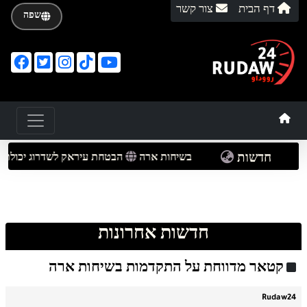
דף הבית
צור קשר
שפה
חדשות
ר מדווחת על התקדמות בשיחות ארה
הבטחת עיראק לשדרוג יכולת ההג
חדשות אחרונות
קטאר מדווחת על התקדמות בשיחות ארה
Rudaw24